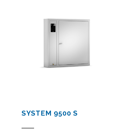
SYSTEM 9500 S