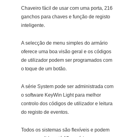
Chaveiro fácil de usar com uma porta, 216
ganchos para chaves e função de registo
inteligente.
A selecção de menu simples do armário
oferece uma boa visão geral e os códigos
de utilizador podem ser programados com
o toque de um botão.
A série System pode ser administrada com
o software KeyWin Light para melhor
controlo dos códigos de utilizador e leitura
do registo de eventos.
Todos os sistemas são flexíveis e podem