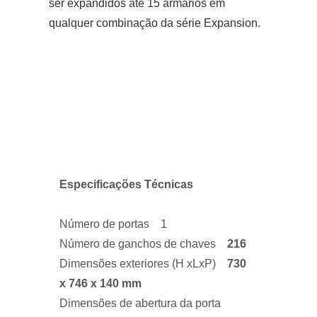
ser expandidos até 15 armários em
qualquer combinação da série Expansion.
Especificações Técnicas
Número de portas 1
Número de ganchos de chaves
216
Dimensões exteriores (H xLxP)
730
x 746 x 140 mm
Dimensões de abertura da porta