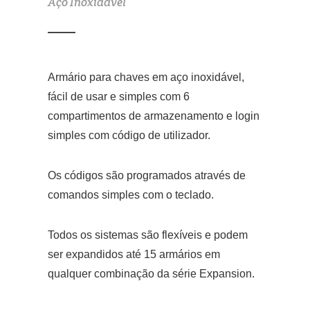
Aço Inoxidável
Armário para chaves em aço inoxidável,
fácil de usar e simples com 6
compartimentos de armazenamento e login
simples com código de utilizador.
Os códigos são programados através de
comandos simples com o teclado.
Todos os sistemas são flexíveis e podem
ser expandidos até 15 armários em
qualquer combinação da série Expansion.