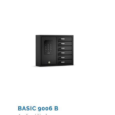
BASIC 9006 B