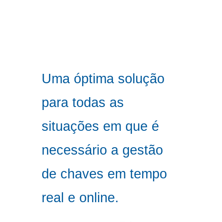
Uma óptima solução
para todas as
situações em que é
necessário a gestão
de chaves em tempo
real e online.