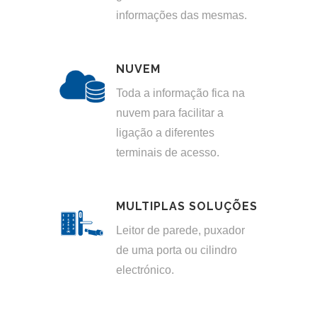
informações das mesmas.
NUVEM
Toda a informação fica na
nuvem para facilitar a
ligação a diferentes
terminais de acesso.
MULTIPLAS SOLUÇÕES
Leitor de parede, puxador
de uma porta ou cilindro
electrónico.