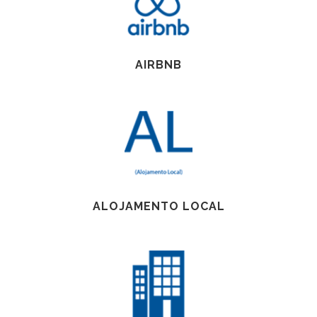
AIRBNB
ALOJAMENTO LOCAL