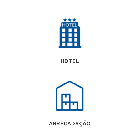
HOTEL
ARRECADAÇÃO