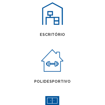
ESCRITÓRIO
POLIDESPORTIVO