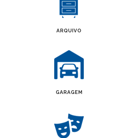
ARQUIVO
GARAGEM