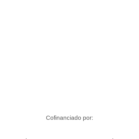
Cofinanciado por: