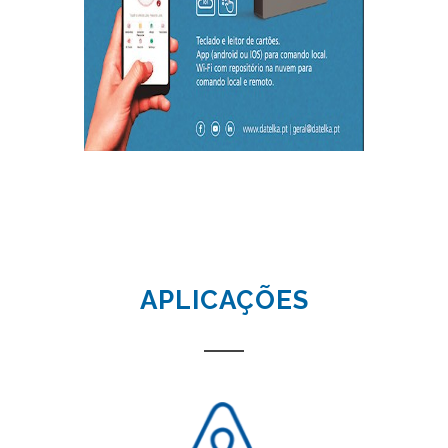
APLICAÇÕES