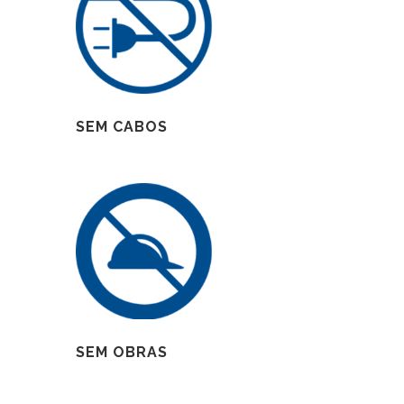
SEM CABOS
SEM OBRAS