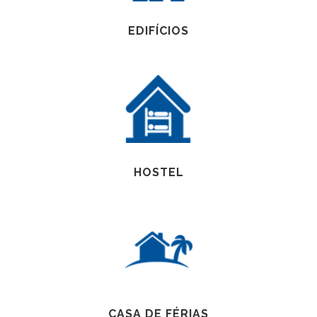
EDIFÍCIOS
HOSTEL
CASA DE FÉRIAS