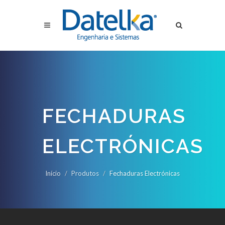
FECHADURAS
ELECTRÓNICAS
Início
Produtos
Fechaduras Electrónicas