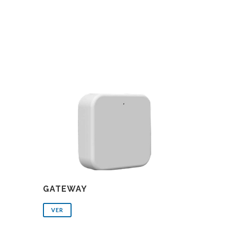
GATEWAY
VER