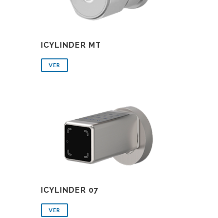
ICYLINDER MT
VER
ICYLINDER 07
VER