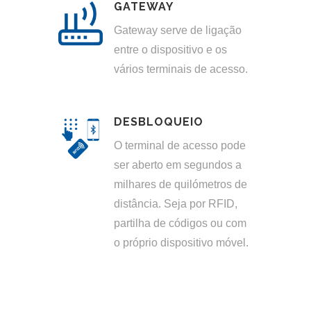
GATEWAY
Gateway serve de ligação
entre o dispositivo e os
vários terminais de acesso.
DESBLOQUEIO
O terminal de acesso pode
ser aberto em segundos a
milhares de quilómetros de
distância. Seja por RFID,
partilha de códigos ou com
o próprio dispositivo móvel.