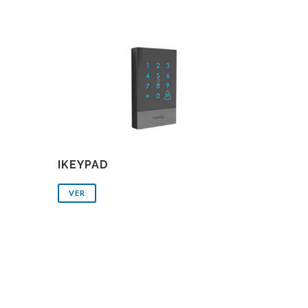
IKEYPAD
VER