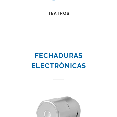
TEATROS
FECHADURAS
ELECTRÓNICAS