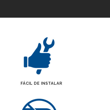
FÁCIL DE INSTALAR