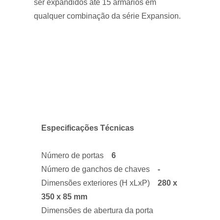
ser expandidos até 15 armários em
qualquer combinação da série Expansion.
Especificações Técnicas
Número de portas
6
Número de ganchos de chaves
-
Dimensões exteriores (H xLxP)
280 x
350 x 85 mm
Dimensões de abertura da porta