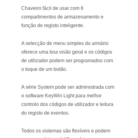
Chaveiro fácil de usar com 6
compartimentos de armazenamento e
função de registo inteligente.
A selecção de menu simples do armário
oferece uma boa visão geral e os códigos
de utilizador podem ser programados com
o toque de um botão.
A série System pode ser administrada com
o software KeyWin Light para melhor
controlo dos códigos de utilizador e leitura
do registo de eventos.
Todos os sistemas são flexíveis e podem