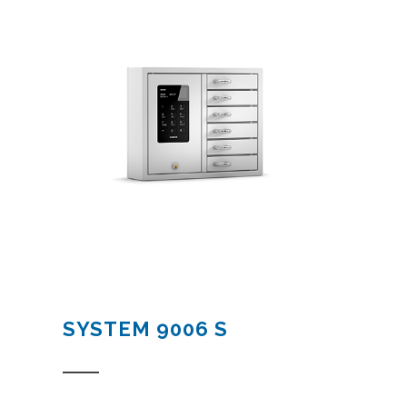
SYSTEM 9006 S