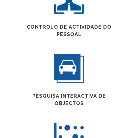
CONTROLO DE ACTIVIDADE DO
PESSOAL
PESQUISA INTERACTIVA DE
OBJECTOS