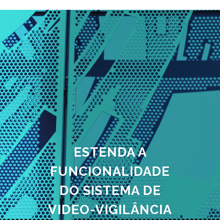
ESTENDA A
FUNCIONALIDADE
DO SISTEMA DE
VIDEO-VIGILÂNCIA