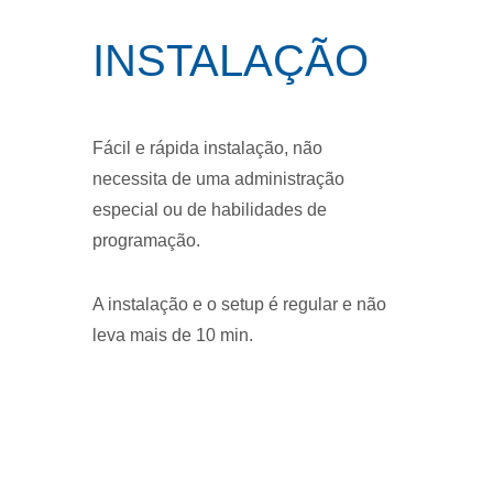
INSTALAÇÃO
Fácil e rápida instalação, não
necessita de uma administração
especial ou de habilidades de
programação.
A instalação e o setup é regular e não
leva mais de 10 min.