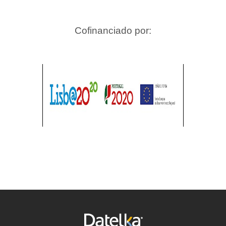
Cofinanciado por: