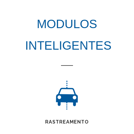
MODULOS
INTELIGENTES
RASTREAMENTO