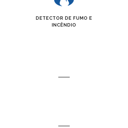
DETECTOR DE FUMO E
INCÊNDIO