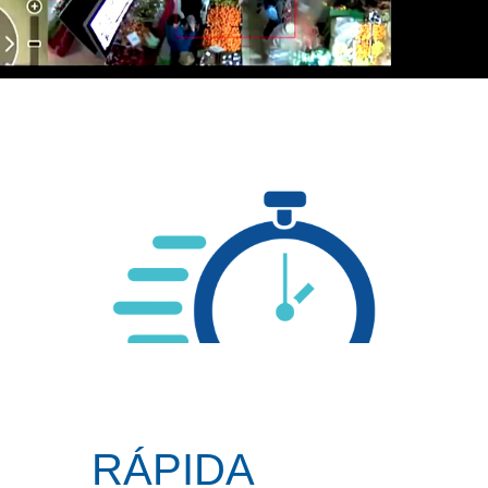
RÁPIDA