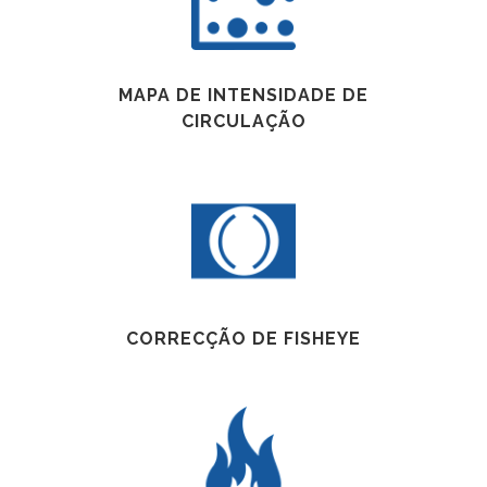
MAPA DE INTENSIDADE DE
CIRCULAÇÃO
CORRECÇÃO DE FISHEYE