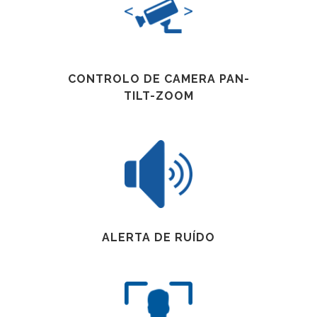
CONTROLO DE CAMERA PAN-
TILT-ZOOM
ALERTA DE RUÍDO