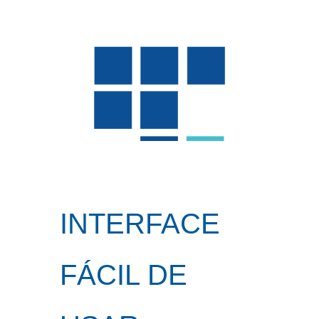
INTERFACE
FÁCIL DE