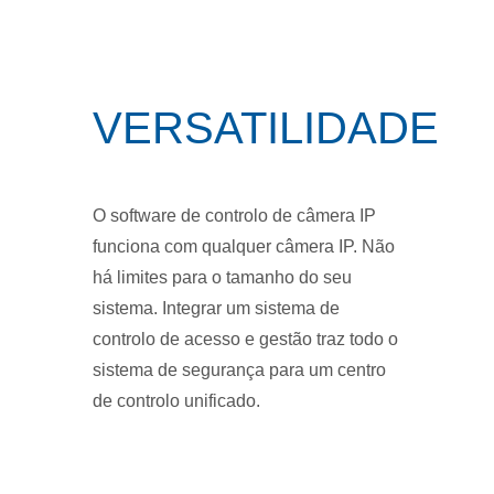
VERSATILIDADE
O software de controlo de câmera IP
funciona com qualquer câmera IP. Não
há limites para o tamanho do seu
sistema. Integrar um sistema de
controlo de acesso e gestão traz todo o
sistema de segurança para um centro
de controlo unificado.