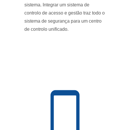
sistema. Integrar um sistema de
controlo de acesso e gestão traz todo o
sistema de segurança para um centro
de controlo unificado.