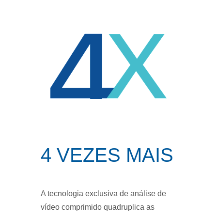
4 VEZES MAIS
A tecnologia exclusiva de análise de
vídeo comprimido quadruplica as