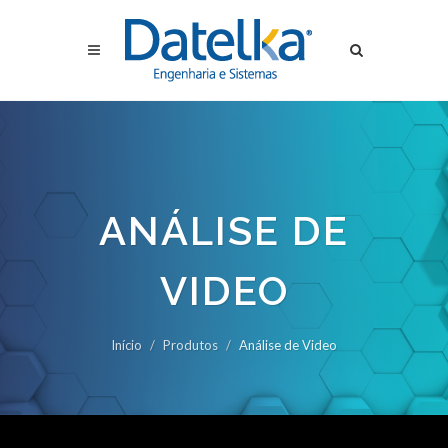
ANÁLISE DE
VIDEO
Início
Produtos
Análise de Video