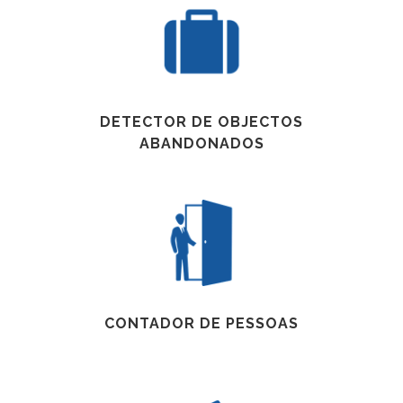
DETECTOR DE OBJECTOS
ABANDONADOS
CONTADOR DE PESSOAS