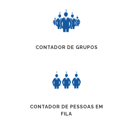
CONTADOR DE GRUPOS
CONTADOR DE PESSOAS EM
FILA