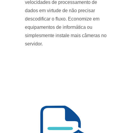
velocidades de processamento de
dados em virtude de não precisar
descodificar o fluxo. Economize em
equipamentos de informática ou
simplesmente instale mais câmeras no
servidor.