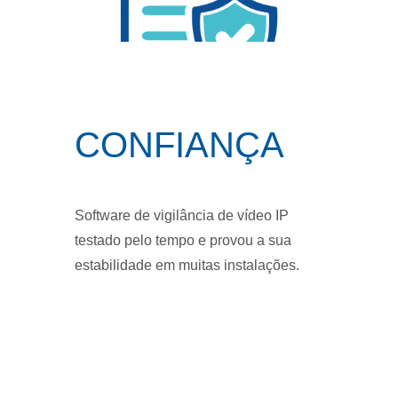
CONFIANÇA
Software de vigilância de vídeo IP
testado pelo tempo e provou a sua
estabilidade em muitas instalações.