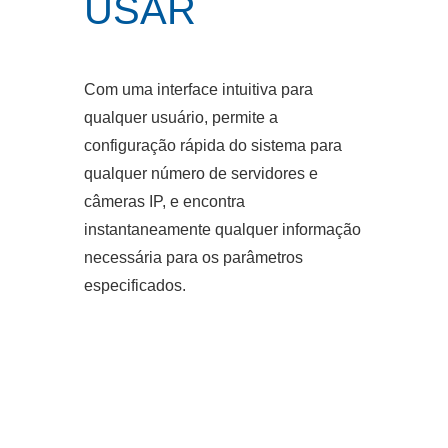
USAR
Com uma interface intuitiva para
qualquer usuário, permite a
configuração rápida do sistema para
qualquer número de servidores e
câmeras IP, e encontra
instantaneamente qualquer informação
necessária para os parâmetros
especificados.