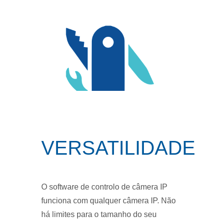
VERSATILIDADE
O software de controlo de câmera IP
funciona com qualquer câmera IP. Não
há limites para o tamanho do seu