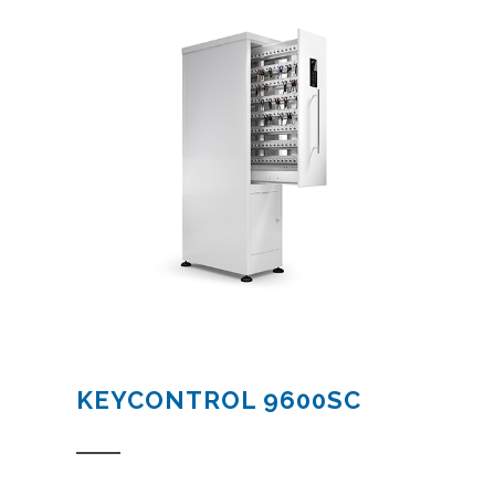
KEYCONTROL 9600SC