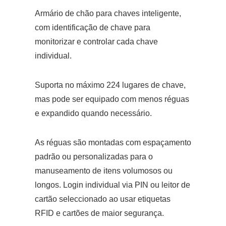
Armário de chão para chaves inteligente,
com identificação de chave para
monitorizar e controlar cada chave
individual.
Suporta no máximo 224 lugares de chave,
mas pode ser equipado com menos réguas
e expandido quando necessário.
As réguas são montadas com espaçamento
padrão ou personalizadas para o
manuseamento de itens volumosos ou
longos. Login individual via PIN ou leitor de
cartão seleccionado ao usar etiquetas
RFID e cartões de maior segurança.