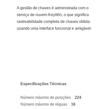
A gestão de chaves é administrada com o
serviço de nuvem KeyWin, o que significa
rastreabilidade completa de chaves obtida
usando uma interface funcional e amigável.
Especificações Técnicas
Número máximo de posições
224
Número máximo de réguas
16