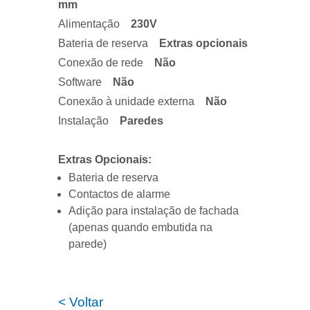
mm
Alimentação
230V
Bateria de reserva
Extras opcionais
Conexão de rede
Não
Software
Não
Conexão à unidade externa
Não
Instalação
Paredes
Extras Opcionais:
Bateria de reserva
Contactos de alarme
Adição para instalação de fachada
(apenas quando embutida na
parede)
< Voltar