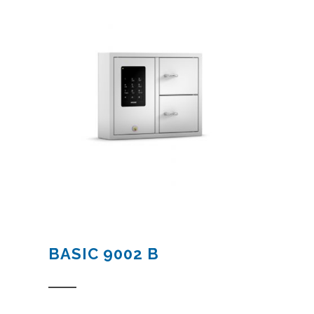
BASIC 9002 B