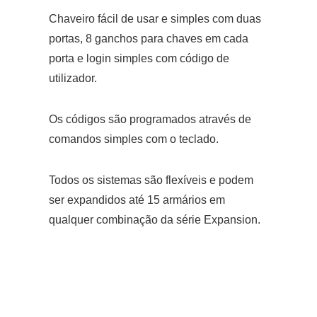
Chaveiro fácil de usar e simples com duas
portas, 8 ganchos para chaves em cada
porta e login simples com código de
utilizador.
Os códigos são programados através de
comandos simples com o teclado.
Todos os sistemas são flexíveis e podem
ser expandidos até 15 armários em
qualquer combinação da série Expansion.