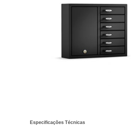
Especificações Técnicas