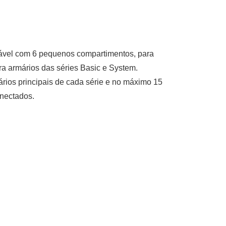
ável com 6 pequenos compartimentos, para
a armários das séries Basic e System.
rios principais de cada série e no máximo 15
nectados.