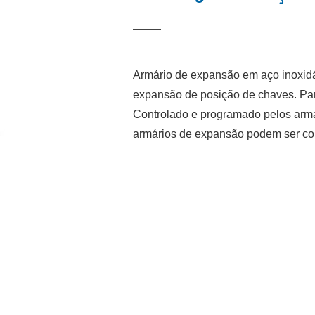
Armário de expansão em aço inoxid
expansão de posição de chaves. Par
Controlado e programado pelos armá
armários de expansão podem ser co