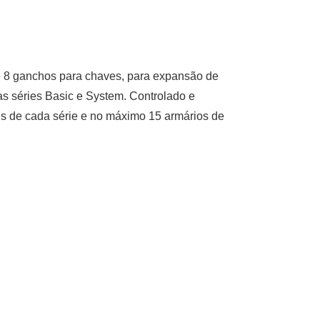
e 8 ganchos para chaves, para expansão de
s séries Basic e System. Controlado e
is de cada série e no máximo 15 armários de