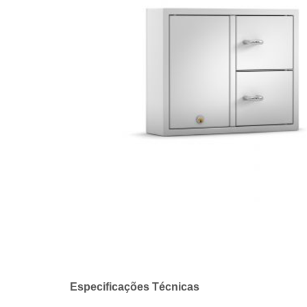
Especificações Técnicas