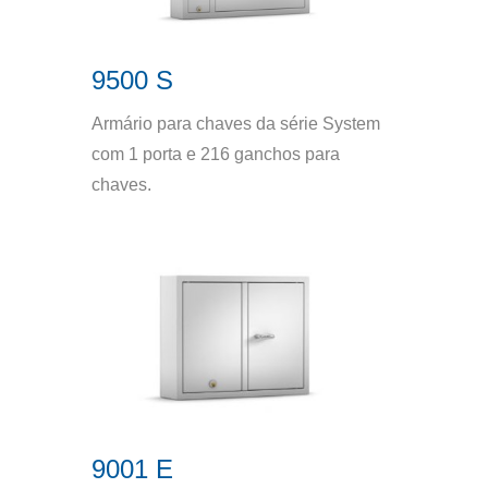
9500 S
Armário para chaves da série System
com 1 porta e 216 ganchos para
chaves.
9001 E