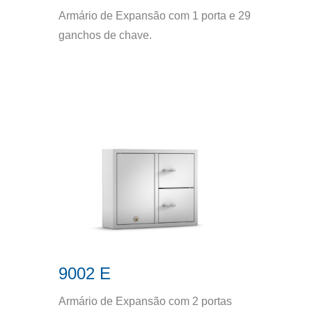
Armário de Expansão com 1 porta e 29
ganchos de chave.
9002 E
Armário de Expansão com 2 portas