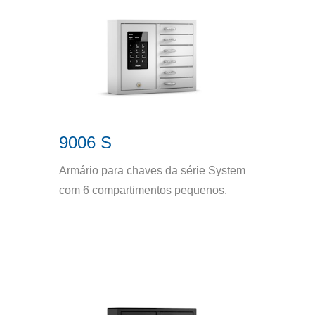
9006 S
Armário para chaves da série System
com 6 compartimentos pequenos.