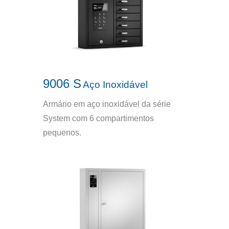
9006 S
Aço Inoxidável
Armário em aço inoxidável da série
System com 6 compartimentos
pequenos.