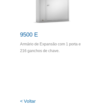
9500 E
Armário de Expansão com 1 porta e
216 ganchos de chave.
< Voltar