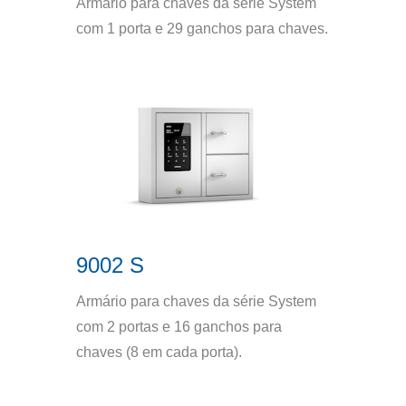
Armário para chaves da série System
com 1 porta e 29 ganchos para chaves.
9002 S
Armário para chaves da série System
com 2 portas e 16 ganchos para
chaves (8 em cada porta).