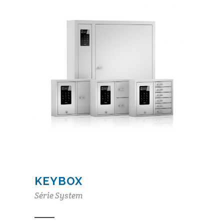
KEYBOX
Série System