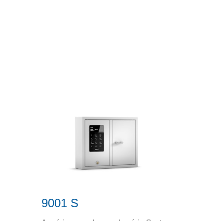
9001 S