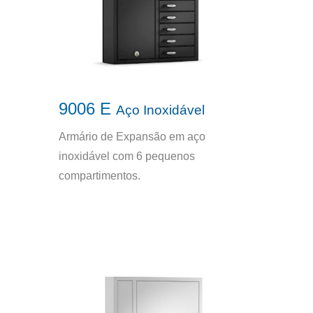
9006 E
Aço Inoxidável
Armário de Expansão em aço
inoxidável com 6 pequenos
compartimentos.