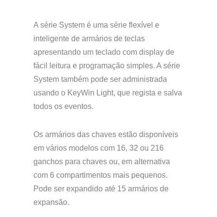
A série System é uma série flexível e
inteligente de armários de teclas
apresentando um teclado com display de
fácil leitura e programação simples. A série
System também pode ser administrada
usando o KeyWin Light, que regista e salva
todos os eventos.
Os armários das chaves estão disponíveis
em vários modelos com 16, 32 ou 216
ganchos para chaves ou, em alternativa
com 6 compartimentos mais pequenos.
Pode ser expandido até 15 armários de
expansão.