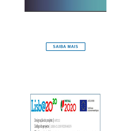
SAIBA MAIS