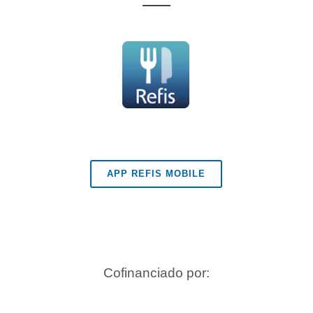
APP REFIS MOBILE
Cofinanciado por: