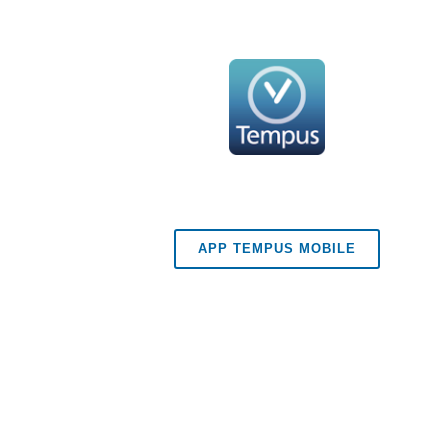
APP TEMPUS MOBILE