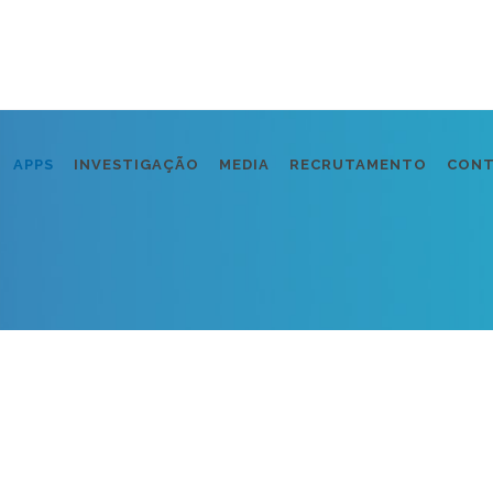
APPS
INVESTIGAÇÃO
MEDIA
RECRUTAMENTO
CON