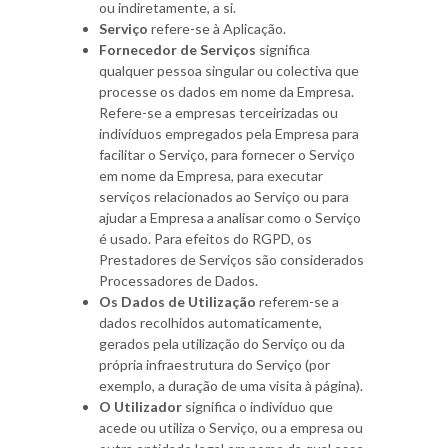
ou indiretamente, a si.
Serviço
refere-se à Aplicação.
Fornecedor de Serviços
significa
qualquer pessoa singular ou colectiva que
processe os dados em nome da Empresa.
Refere-se a empresas terceirizadas ou
indivíduos empregados pela Empresa para
facilitar o Serviço, para fornecer o Serviço
em nome da Empresa, para executar
serviços relacionados ao Serviço ou para
ajudar a Empresa a analisar como o Serviço
é usado. Para efeitos do RGPD, os
Prestadores de Serviços são considerados
Processadores de Dados.
Os Dados de Utilização
referem-se a
dados recolhidos automaticamente,
gerados pela utilização do Serviço ou da
própria infraestrutura do Serviço (por
exemplo, a duração de uma visita à página).
O Utilizador
significa o indivíduo que
acede ou utiliza o Serviço, ou a empresa ou