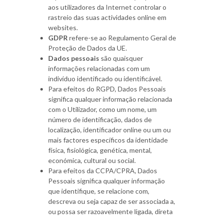
aos utilizadores da Internet controlar o
rastreio das suas actividades online em
websites.
GDPR
refere-se ao Regulamento Geral de
Proteção de Dados da UE.
Dados pessoais
são quaisquer
informações relacionadas com um
indivíduo identificado ou identificável.
Para efeitos do RGPD, Dados Pessoais
significa qualquer informação relacionada
com o Utilizador, como um nome, um
número de identificação, dados de
localização, identificador online ou um ou
mais factores específicos da identidade
física, fisiológica, genética, mental,
económica, cultural ou social.
Para efeitos da CCPA/CPRA, Dados
Pessoais significa qualquer informação
que identifique, se relacione com,
descreva ou seja capaz de ser associada a,
ou possa ser razoavelmente ligada, direta