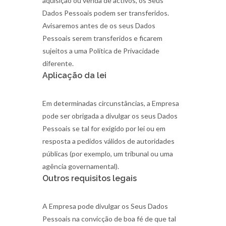
aquisição ou venda de activos, os Seus
Dados Pessoais podem ser transferidos.
Avisaremos antes de os seus Dados
Pessoais serem transferidos e ficarem
sujeitos a uma Política de Privacidade
diferente.
Aplicação da lei
Em determinadas circunstâncias, a Empresa
pode ser obrigada a divulgar os seus Dados
Pessoais se tal for exigido por lei ou em
resposta a pedidos válidos de autoridades
públicas (por exemplo, um tribunal ou uma
agência governamental).
Outros requisitos legais
A Empresa pode divulgar os Seus Dados
Pessoais na convicção de boa fé de que tal