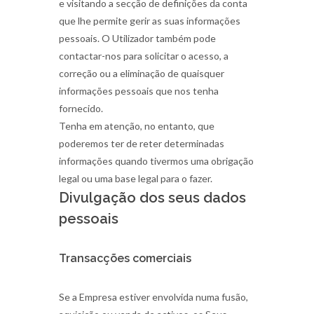
e visitando a secção de definições da conta
que lhe permite gerir as suas informações
pessoais. O Utilizador também pode
contactar-nos para solicitar o acesso, a
correção ou a eliminação de quaisquer
informações pessoais que nos tenha
fornecido.
Tenha em atenção, no entanto, que
poderemos ter de reter determinadas
informações quando tivermos uma obrigação
legal ou uma base legal para o fazer.
Divulgação dos seus dados
pessoais
Transacções comerciais
Se a Empresa estiver envolvida numa fusão,