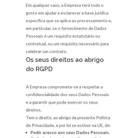
Em qualquer caso, a Empresa terá todo o
gosto em ajudar a esclarecer a base jurídica
específica que se aplica ao processamento e,
em particular, se o fornecimento de Dados
Pessoais é um requisito estatutário ou
contratual, ou um requisito necessário para
celebrar um contrato.
Os seus direitos ao abrigo
do RGPD
A Empresa compromete-se a respeitar a
confidencialidade dos seus Dados Pessoais
e a garantir que pode exercer os seus
direitos.
Tem o direito, ao abrigo da presente Política
de Privacidade, e por lei se estiver na UE, de:
Pedir acesso aos seus Dados Pessoais.