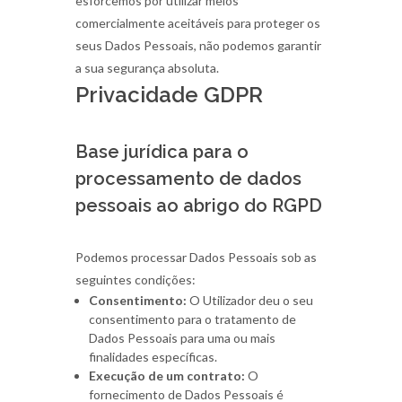
esforcemos por utilizar meios
comercialmente aceitáveis para proteger os
seus Dados Pessoais, não podemos garantir
a sua segurança absoluta.
Privacidade GDPR
Base jurídica para o
processamento de dados
pessoais ao abrigo do RGPD
Podemos processar Dados Pessoais sob as
seguintes condições:
Consentimento:
O Utilizador deu o seu
consentimento para o tratamento de
Dados Pessoais para uma ou mais
finalidades específicas.
Execução de um contrato:
O
fornecimento de Dados Pessoais é