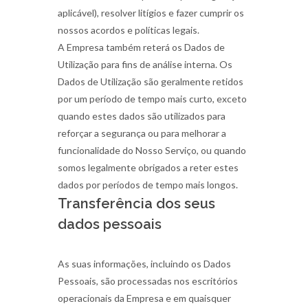
aplicável), resolver litígios e fazer cumprir os
nossos acordos e políticas legais.
A Empresa também reterá os Dados de
Utilização para fins de análise interna. Os
Dados de Utilização são geralmente retidos
por um período de tempo mais curto, exceto
quando estes dados são utilizados para
reforçar a segurança ou para melhorar a
funcionalidade do Nosso Serviço, ou quando
somos legalmente obrigados a reter estes
dados por períodos de tempo mais longos.
Transferência dos seus
dados pessoais
As suas informações, incluindo os Dados
Pessoais, são processadas nos escritórios
operacionais da Empresa e em quaisquer