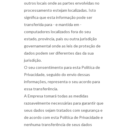
outros locais onde as partes envolvidas no
processamento estejam localizadas. Isto
significa que esta informação pode ser
transferida para - e mantida em -
computadores localizados fora do seu
estado, província, país ou outra jurisdição
governamental onde as leis de proteção de
dados podem ser diferentes das da sua
jurisdição.
O seu consentimento para esta Política de
Privacidade, seguido do envio dessas
informações, representa o seu acordo para
essa transferência.
A Empresa tomará todas as medidas
razoavelmente necessárias para garantir que
seus dados sejam tratados com segurança e
de acordo com esta Política de Privacidade e
nenhuma transferência de seus dados