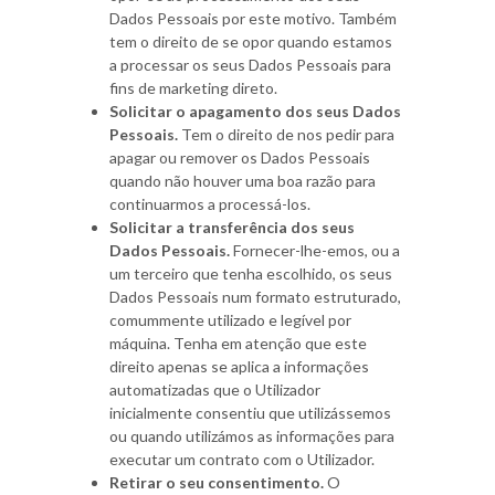
Dados Pessoais por este motivo. Também
tem o direito de se opor quando estamos
a processar os seus Dados Pessoais para
fins de marketing direto.
Solicitar o apagamento dos seus Dados
Pessoais.
Tem o direito de nos pedir para
apagar ou remover os Dados Pessoais
quando não houver uma boa razão para
continuarmos a processá-los.
Solicitar a transferência dos seus
Dados Pessoais.
Fornecer-lhe-emos, ou a
um terceiro que tenha escolhido, os seus
Dados Pessoais num formato estruturado,
comummente utilizado e legível por
máquina. Tenha em atenção que este
direito apenas se aplica a informações
automatizadas que o Utilizador
inicialmente consentiu que utilizássemos
ou quando utilizámos as informações para
executar um contrato com o Utilizador.
Retirar o seu consentimento.
O