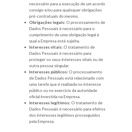
necessário para a execução de um acordo
consigo e/ou para quaisquer obrigações
pré-contratuais do mesmo.
Obrigações legais:
O processamento de
Dados Pessoais é necessário para o
cumprimento de uma obrigação legal à
qual a Empresa está sujeita.
Interesses vitais:
O tratamento de
Dados Pessoais é necessário para
proteger os seus interesses vitais ou de
outra pessoa singular.
Interesses públicos:
O processamento
de Dados Pessoais está relacionado com
uma tarefa que é realizada no interesse
público ou no exercício da autoridade
oficial investida na Empresa.
Interesses legítimos:
O tratamento de
Dados Pessoais é necessário para efeitos
dos interesses legítimos prosseguidos
pela Empresa.