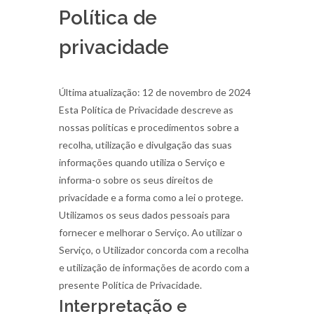
Política de
privacidade
Última atualização: 12 de novembro de 2024
Esta Política de Privacidade descreve as
nossas políticas e procedimentos sobre a
recolha, utilização e divulgação das suas
informações quando utiliza o Serviço e
informa-o sobre os seus direitos de
privacidade e a forma como a lei o protege.
Utilizamos os seus dados pessoais para
fornecer e melhorar o Serviço. Ao utilizar o
Serviço, o Utilizador concorda com a recolha
e utilização de informações de acordo com a
presente Política de Privacidade.
Interpretação e