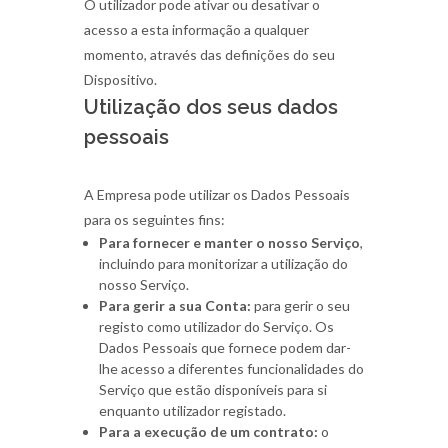
O utilizador pode ativar ou desativar o
acesso a esta informação a qualquer
momento, através das definições do seu
Dispositivo.
Utilização dos seus dados
pessoais
A Empresa pode utilizar os Dados Pessoais
para os seguintes fins:
Para fornecer e manter o nosso Serviço
,
incluindo para monitorizar a utilização do
nosso Serviço.
Para gerir a sua Conta:
para gerir o seu
registo como utilizador do Serviço. Os
Dados Pessoais que fornece podem dar-
lhe acesso a diferentes funcionalidades do
Serviço que estão disponíveis para si
enquanto utilizador registado.
Para a execução de um contrato:
o