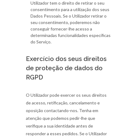
Utilizador tem o direito de retirar o seu
consentimento para a utilização dos seus
Dados Pessoais. Se o Utilizador retirar o
seu consentimento, poderemos não
conseguir fornecer-lhe acesso a
determinadas funcionalidades específicas
do Serviço.
Exercício dos seus direitos
de proteção de dados do
RGPD
O Utilizador pode exercer os seus direitos
de acesso, retificação, cancelamento e
oposição contactando-nos. Tenha em
atenção que podemos pedir-lhe que
verifique a sua identidade antes de
responder a esses pedidos. Se o Utilizador