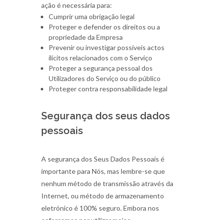
ação é necessária para:
Cumprir uma obrigação legal
Proteger e defender os direitos ou a
propriedade da Empresa
Prevenir ou investigar possíveis actos
ilícitos relacionados com o Serviço
Proteger a segurança pessoal dos
Utilizadores do Serviço ou do público
Proteger contra responsabilidade legal
Segurança dos seus dados
pessoais
A segurança dos Seus Dados Pessoais é
importante para Nós, mas lembre-se que
nenhum método de transmissão através da
Internet, ou método de armazenamento
eletrónico é 100% seguro. Embora nos