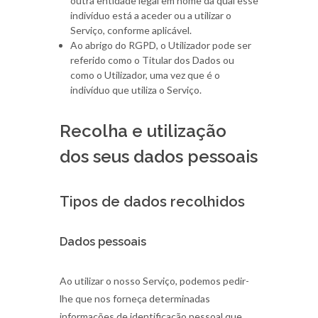
outra entidade legal em nome da qual esse
indivíduo está a aceder ou a utilizar o
Serviço, conforme aplicável.
Ao abrigo do RGPD, o Utilizador pode ser
referido como o Titular dos Dados ou
como o Utilizador, uma vez que é o
indivíduo que utiliza o Serviço.
Recolha e utilização
dos seus dados pessoais
Tipos de dados recolhidos
Dados pessoais
Ao utilizar o nosso Serviço, podemos pedir-
lhe que nos forneça determinadas
informações de identificação pessoal que