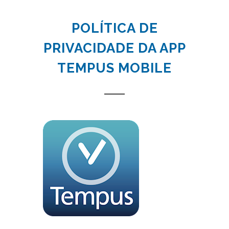
POLÍTICA DE
PRIVACIDADE DA APP
TEMPUS MOBILE