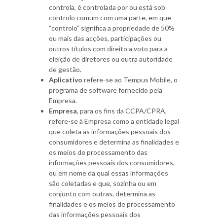
controla, é controlada por ou está sob
controlo comum com uma parte, em que
“controlo” significa a propriedade de 50%
ou mais das acções, participações ou
outros títulos com direito a voto para a
eleição de diretores ou outra autoridade
de gestão.
Aplicativo
refere-se ao Tempus Mobile, o
programa de software fornecido pela
Empresa.
Empresa
, para os fins da CCPA/CPRA,
refere-se à Empresa como a entidade legal
que coleta as informações pessoais dos
consumidores e determina as finalidades e
os meios de processamento das
informações pessoais dos consumidores,
ou em nome da qual essas informações
são coletadas e que, sozinha ou em
conjunto com outras, determina as
finalidades e os meios de processamento
das informações pessoais dos