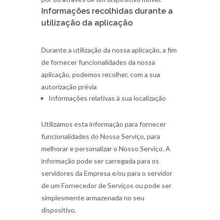
Informações recolhidas durante a
utilização da aplicação
Durante a utilização da nossa aplicação, a fim
de fornecer funcionalidades da nossa
aplicação, podemos recolher, com a sua
autorização prévia
Informações relativas à sua localização
Utilizamos esta informação para fornecer
funcionalidades do Nosso Serviço, para
melhorar e personalizar o Nosso Serviço. A
informação pode ser carregada para os
servidores da Empresa e/ou para o servidor
de um Fornecedor de Serviços ou pode ser
simplesmente armazenada no seu
dispositivo.