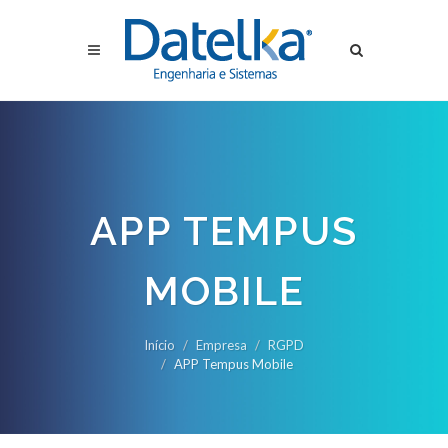
APP TEMPUS
MOBILE
Início
Empresa
RGPD
APP Tempus Mobile