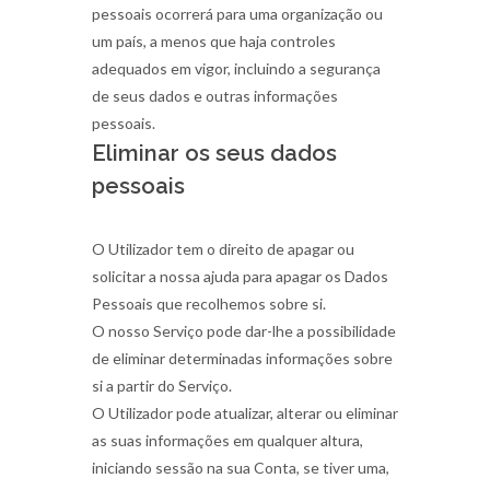
pessoais ocorrerá para uma organização ou
um país, a menos que haja controles
adequados em vigor, incluindo a segurança
de seus dados e outras informações
pessoais.
Eliminar os seus dados
pessoais
O Utilizador tem o direito de apagar ou
solicitar a nossa ajuda para apagar os Dados
Pessoais que recolhemos sobre si.
O nosso Serviço pode dar-lhe a possibilidade
de eliminar determinadas informações sobre
si a partir do Serviço.
O Utilizador pode atualizar, alterar ou eliminar
as suas informações em qualquer altura,
iniciando sessão na sua Conta, se tiver uma,