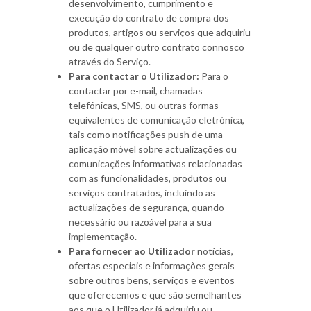
desenvolvimento, cumprimento e
execução do contrato de compra dos
produtos, artigos ou serviços que adquiriu
ou de qualquer outro contrato connosco
através do Serviço.
Para contactar o Utilizador:
Para o
contactar por e-mail, chamadas
telefónicas, SMS, ou outras formas
equivalentes de comunicação eletrónica,
tais como notificações push de uma
aplicação móvel sobre actualizações ou
comunicações informativas relacionadas
com as funcionalidades, produtos ou
serviços contratados, incluindo as
actualizações de segurança, quando
necessário ou razoável para a sua
implementação.
Para fornecer ao Utilizador
notícias,
ofertas especiais e informações gerais
sobre outros bens, serviços e eventos
que oferecemos e que são semelhantes
aos que o Utilizador já adquiriu ou