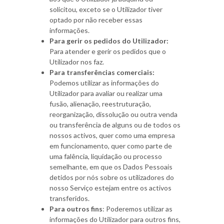
solicitou, exceto se o Utilizador tiver
optado por não receber essas
informações.
Para gerir os pedidos do Utilizador:
Para atender e gerir os pedidos que o
Utilizador nos faz.
Para transferências comerciais:
Podemos utilizar as informações do
Utilizador para avaliar ou realizar uma
fusão, alienação, reestruturação,
reorganização, dissolução ou outra venda
ou transferência de alguns ou de todos os
nossos activos, quer como uma empresa
em funcionamento, quer como parte de
uma falência, liquidação ou processo
semelhante, em que os Dados Pessoais
detidos por nós sobre os utilizadores do
nosso Serviço estejam entre os activos
transferidos.
Para outros fins
: Poderemos utilizar as
informações do Utilizador para outros fins,