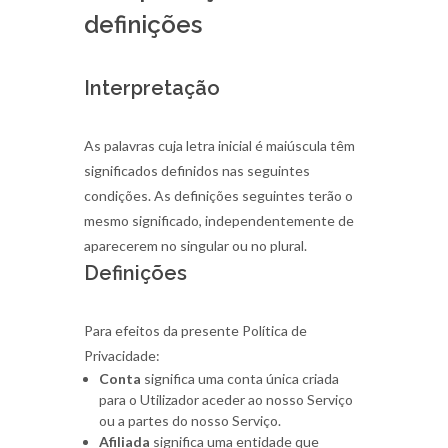
definições
Interpretação
As palavras cuja letra inicial é maiúscula têm
significados definidos nas seguintes
condições. As definições seguintes terão o
mesmo significado, independentemente de
aparecerem no singular ou no plural.
Definições
Para efeitos da presente Política de
Privacidade:
Conta
significa uma conta única criada
para o Utilizador aceder ao nosso Serviço
ou a partes do nosso Serviço.
Afiliada
significa uma entidade que