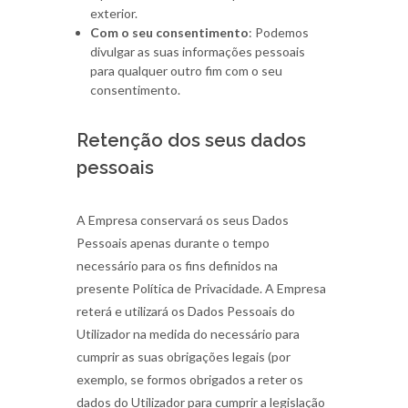
exterior.
Com o seu consentimento
: Podemos
divulgar as suas informações pessoais
para qualquer outro fim com o seu
consentimento.
Retenção dos seus dados
pessoais
A Empresa conservará os seus Dados
Pessoais apenas durante o tempo
necessário para os fins definidos na
presente Política de Privacidade. A Empresa
reterá e utilizará os Dados Pessoais do
Utilizador na medida do necessário para
cumprir as suas obrigações legais (por
exemplo, se formos obrigados a reter os
dados do Utilizador para cumprir a legislação