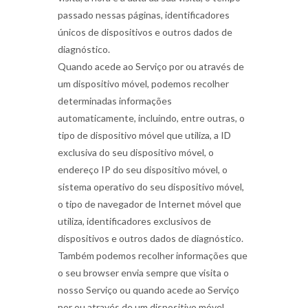
passado nessas páginas, identificadores
únicos de dispositivos e outros dados de
diagnóstico.
Quando acede ao Serviço por ou através de
um dispositivo móvel, podemos recolher
determinadas informações
automaticamente, incluindo, entre outras, o
tipo de dispositivo móvel que utiliza, a ID
exclusiva do seu dispositivo móvel, o
endereço IP do seu dispositivo móvel, o
sistema operativo do seu dispositivo móvel,
o tipo de navegador de Internet móvel que
utiliza, identificadores exclusivos de
dispositivos e outros dados de diagnóstico.
Também podemos recolher informações que
o seu browser envia sempre que visita o
nosso Serviço ou quando acede ao Serviço
por ou através de um dispositivo móvel.