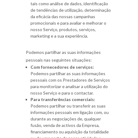
tais como análise de dados, identificação
de tendências de utilização, determinação
da eficácia das nossas campanhas
promocionais e para avaliar e melhorar o
nosso Serviço, produtos, serviços,
marketing e a sua experiência.
Podemos partilhar as suas informações
pessoais nas seguintes situações:
Com fornecedores de serviços:
Podemos partilhar as suas informações
pessoais com os Prestadores de Serviços
para monitorizar e analisar a utilização do
nosso Serviço e para o contactar.
Para transferências comerciais:
Podemos partilhar ou transferir as suas
informações pessoais em ligação com, ou
durante as negociações de, qualquer
fusão, venda de activos da Empresa,
financiamento ou aquisição da totalidade