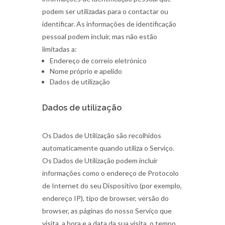
podem ser utilizadas para o contactar ou
identificar. As informações de identificação
pessoal podem incluir, mas não estão
limitadas a:
Endereço de correio eletrónico
Nome próprio e apelido
Dados de utilização
Dados de utilização
Os Dados de Utilização são recolhidos
automaticamente quando utiliza o Serviço.
Os Dados de Utilização podem incluir
informações como o endereço de Protocolo
de Internet do seu Dispositivo (por exemplo,
endereço IP), tipo de browser, versão do
browser, as páginas do nosso Serviço que
visita, a hora e a data da sua visita, o tempo