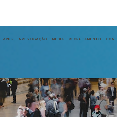
APPS
INVESTIGAÇÃO
MEDIA
RECRUTAMENTO
CON