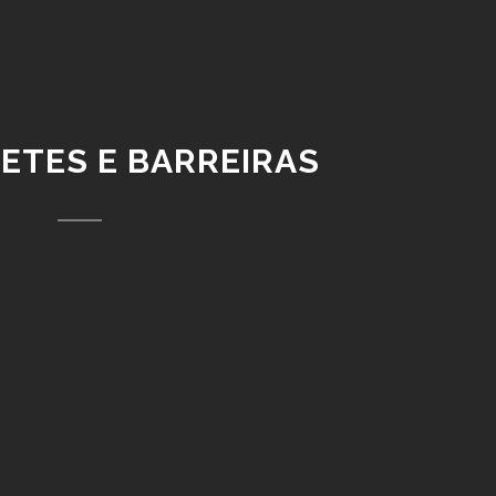
ETES E BARREIRAS