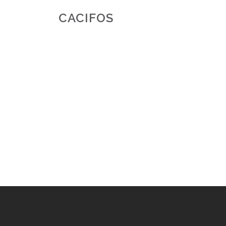
CACIFOS