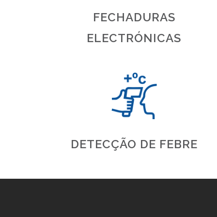
FECHADURAS
ELECTRÓNICAS
DETECÇÃO DE FEBRE