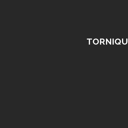
TORNIQU