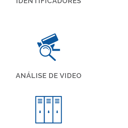
IDENTIFICADORES
ANÁLISE DE VIDEO