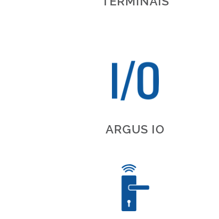
TERMINAIS
ARGUS IO