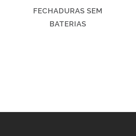
FECHADURAS SEM
BATERIAS