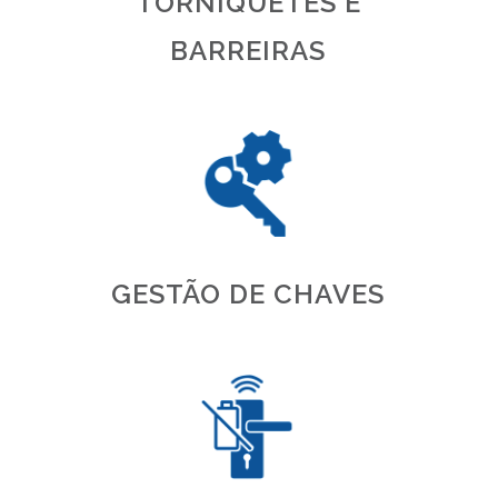
TORNIQUETES E
BARREIRAS
GESTÃO DE CHAVES