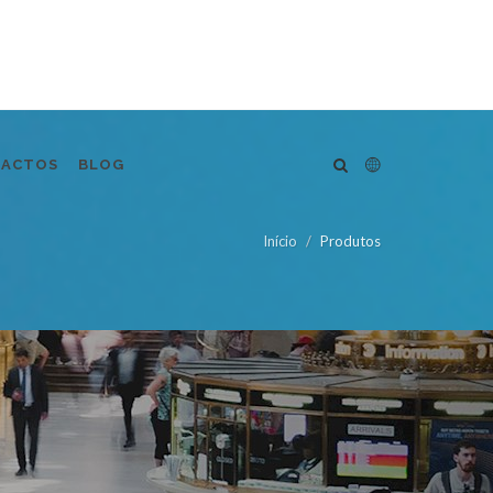
TACTOS
BLOG
Início
Produtos